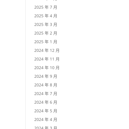
2025 年 7 月
2025 年 4 月
2025 年 3 月
2025 年 2 月
2025 年 1 月
2024 年 12 月
2024 年 11 月
2024 年 10 月
2024 年 9 月
2024 年 8 月
2024 年 7 月
2024 年 6 月
2024 年 5 月
2024 年 4 月
2024 年 3 月