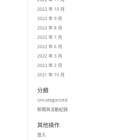
2022 年 10 月
2022 年 9 月
2022 年 8 月
2022 年 7 月
2022 年 6 月
2022 年 3 月
2022 年 2 月
2021 年 10 月
分類
Uncategorized
新聞與活動紀錄
其他操作
登入