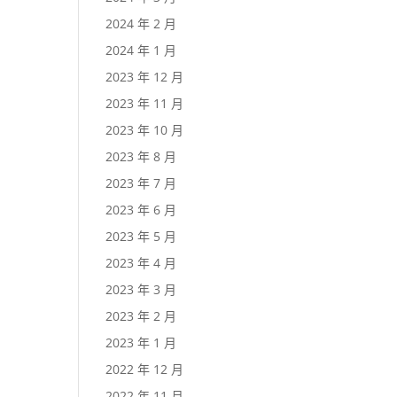
2024 年 2 月
2024 年 1 月
2023 年 12 月
2023 年 11 月
2023 年 10 月
2023 年 8 月
2023 年 7 月
2023 年 6 月
2023 年 5 月
2023 年 4 月
2023 年 3 月
2023 年 2 月
2023 年 1 月
2022 年 12 月
2022 年 11 月