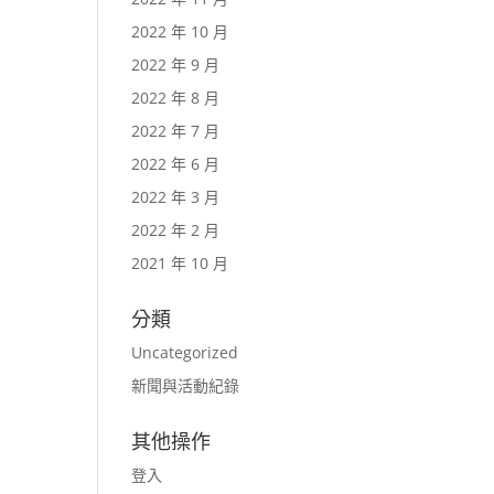
2022 年 10 月
2022 年 9 月
2022 年 8 月
2022 年 7 月
2022 年 6 月
2022 年 3 月
2022 年 2 月
2021 年 10 月
分類
Uncategorized
新聞與活動紀錄
其他操作
登入