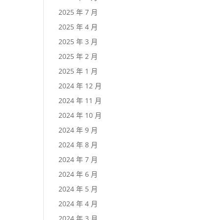
2025 年 7 月
2025 年 4 月
2025 年 3 月
2025 年 2 月
2025 年 1 月
2024 年 12 月
2024 年 11 月
2024 年 10 月
2024 年 9 月
2024 年 8 月
2024 年 7 月
2024 年 6 月
2024 年 5 月
2024 年 4 月
2024 年 3 月