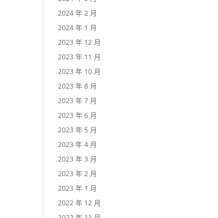
2024 年 2 月
2024 年 1 月
2023 年 12 月
2023 年 11 月
2023 年 10 月
2023 年 8 月
2023 年 7 月
2023 年 6 月
2023 年 5 月
2023 年 4 月
2023 年 3 月
2023 年 2 月
2023 年 1 月
2022 年 12 月
2022 年 11 月