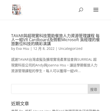
TAVAR與超現實科技贊助餐旅人力資源管理課程 每
人一組VR Cardboard及微軟Microsoft 吳經理的餐
旅數位科技的精彩演講
by
Eva Hsu
|
12 月 8, 2022
|
Uncategorized
感謝TAVAR台灣虛擬及擴增實境產業協會與SURREAL 超
現實科技公司的Andy與Joanna Hsu，讓這學期餐旅人力
資源管理課程的學生，每人可以獲得一組VR...
近期文章