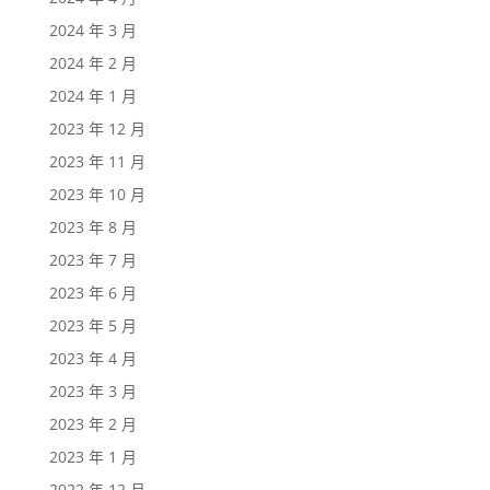
2024 年 3 月
2024 年 2 月
2024 年 1 月
2023 年 12 月
2023 年 11 月
2023 年 10 月
2023 年 8 月
2023 年 7 月
2023 年 6 月
2023 年 5 月
2023 年 4 月
2023 年 3 月
2023 年 2 月
2023 年 1 月
2022 年 12 月