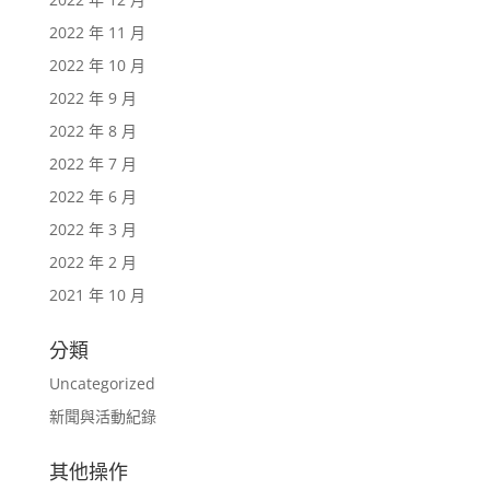
2022 年 11 月
2022 年 10 月
2022 年 9 月
2022 年 8 月
2022 年 7 月
2022 年 6 月
2022 年 3 月
2022 年 2 月
2021 年 10 月
分類
Uncategorized
新聞與活動紀錄
其他操作