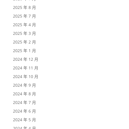
2025 年 8 月
2025 年 7 月
2025 年 4 月
2025 年 3 月
2025 年 2 月
2025 年 1 月
2024 年 12 月
2024 年 11 月
2024 年 10 月
2024 年 9 月
2024 年 8 月
2024 年 7 月
2024 年 6 月
2024 年 5 月
2024 年 4 月