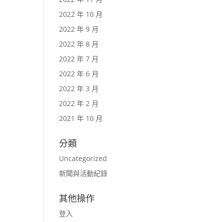
2022 年 10 月
2022 年 9 月
2022 年 8 月
2022 年 7 月
2022 年 6 月
2022 年 3 月
2022 年 2 月
2021 年 10 月
分類
Uncategorized
新聞與活動紀錄
其他操作
登入