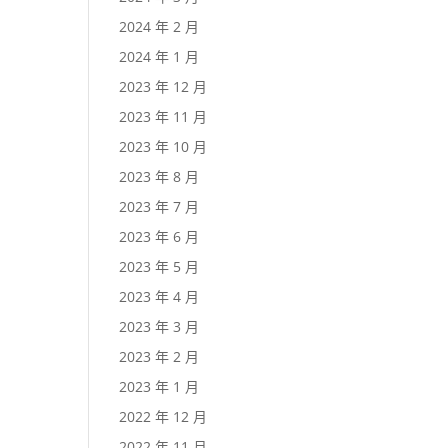
2024 年 2 月
2024 年 1 月
2023 年 12 月
2023 年 11 月
2023 年 10 月
2023 年 8 月
2023 年 7 月
2023 年 6 月
2023 年 5 月
2023 年 4 月
2023 年 3 月
2023 年 2 月
2023 年 1 月
2022 年 12 月
2022 年 11 月