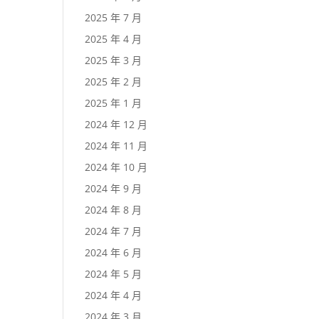
2025 年 7 月
2025 年 4 月
2025 年 3 月
2025 年 2 月
2025 年 1 月
2024 年 12 月
2024 年 11 月
2024 年 10 月
2024 年 9 月
2024 年 8 月
2024 年 7 月
2024 年 6 月
2024 年 5 月
2024 年 4 月
2024 年 3 月