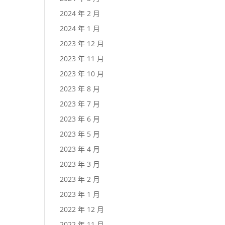
2024 年 2 月
2024 年 1 月
2023 年 12 月
2023 年 11 月
2023 年 10 月
2023 年 8 月
2023 年 7 月
2023 年 6 月
2023 年 5 月
2023 年 4 月
2023 年 3 月
2023 年 2 月
2023 年 1 月
2022 年 12 月
2022 年 11 月