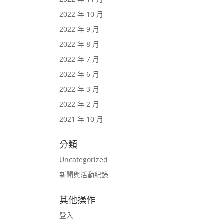
2022 年 10 月
2022 年 9 月
2022 年 8 月
2022 年 7 月
2022 年 6 月
2022 年 3 月
2022 年 2 月
2021 年 10 月
分類
Uncategorized
新聞與活動紀錄
其他操作
登入