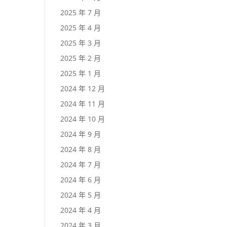
2025 年 7 月
2025 年 4 月
2025 年 3 月
2025 年 2 月
2025 年 1 月
2024 年 12 月
2024 年 11 月
2024 年 10 月
2024 年 9 月
2024 年 8 月
2024 年 7 月
2024 年 6 月
2024 年 5 月
2024 年 4 月
2024 年 3 月