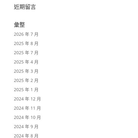
近期留言
彙整
2026 年 7 月
2025 年 8 月
2025 年 7 月
2025 年 4 月
2025 年 3 月
2025 年 2 月
2025 年 1 月
2024 年 12 月
2024 年 11 月
2024 年 10 月
2024 年 9 月
2024 年 8 月