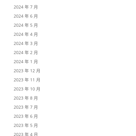
2024 年 7 月
2024 年 6 月
2024 年 5 月
2024 年 4 月
2024 年 3 月
2024 年 2 月
2024 年 1 月
2023 年 12 月
2023 年 11 月
2023 年 10 月
2023 年 8 月
2023 年 7 月
2023 年 6 月
2023 年 5 月
2023 年 4 月