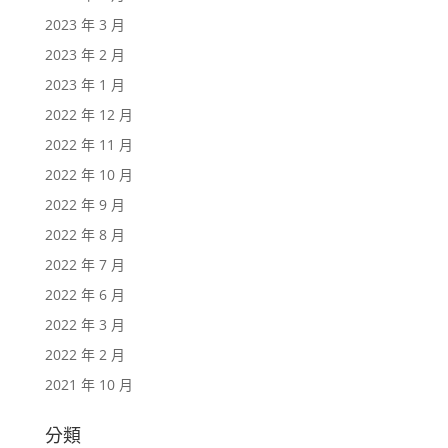
2023 年 3 月
2023 年 2 月
2023 年 1 月
2022 年 12 月
2022 年 11 月
2022 年 10 月
2022 年 9 月
2022 年 8 月
2022 年 7 月
2022 年 6 月
2022 年 3 月
2022 年 2 月
2021 年 10 月
分類