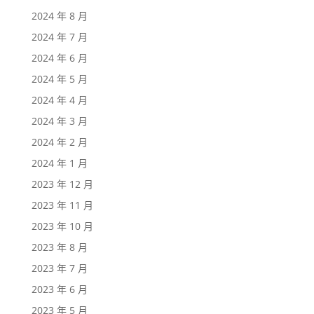
2024 年 8 月
2024 年 7 月
2024 年 6 月
2024 年 5 月
2024 年 4 月
2024 年 3 月
2024 年 2 月
2024 年 1 月
2023 年 12 月
2023 年 11 月
2023 年 10 月
2023 年 8 月
2023 年 7 月
2023 年 6 月
2023 年 5 月