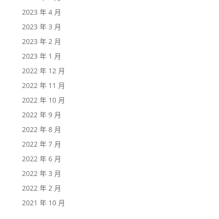
2023 年 4 月
2023 年 3 月
2023 年 2 月
2023 年 1 月
2022 年 12 月
2022 年 11 月
2022 年 10 月
2022 年 9 月
2022 年 8 月
2022 年 7 月
2022 年 6 月
2022 年 3 月
2022 年 2 月
2021 年 10 月