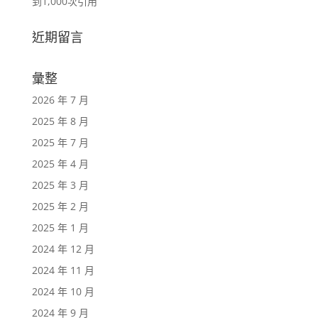
到1,000次引用
近期留言
彙整
2026 年 7 月
2025 年 8 月
2025 年 7 月
2025 年 4 月
2025 年 3 月
2025 年 2 月
2025 年 1 月
2024 年 12 月
2024 年 11 月
2024 年 10 月
2024 年 9 月