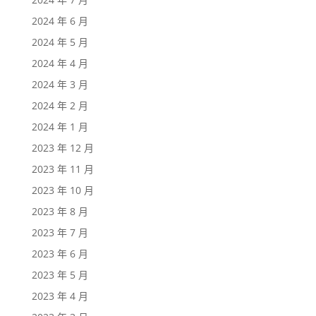
2024 年 6 月
2024 年 5 月
2024 年 4 月
2024 年 3 月
2024 年 2 月
2024 年 1 月
2023 年 12 月
2023 年 11 月
2023 年 10 月
2023 年 8 月
2023 年 7 月
2023 年 6 月
2023 年 5 月
2023 年 4 月