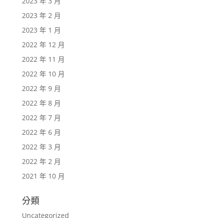
2023 年 3 月
2023 年 2 月
2023 年 1 月
2022 年 12 月
2022 年 11 月
2022 年 10 月
2022 年 9 月
2022 年 8 月
2022 年 7 月
2022 年 6 月
2022 年 3 月
2022 年 2 月
2021 年 10 月
分類
Uncategorized