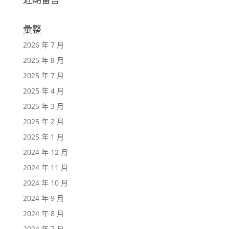
彙整
2026 年 7 月
2025 年 8 月
2025 年 7 月
2025 年 4 月
2025 年 3 月
2025 年 2 月
2025 年 1 月
2024 年 12 月
2024 年 11 月
2024 年 10 月
2024 年 9 月
2024 年 8 月
2024 年 7 月