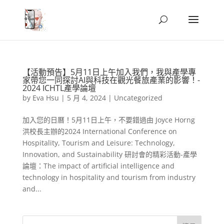
【活動預告】5月11日上午加入我們，我與產學專
家帶您一同探討AI與科技在觀光餐旅產業的影響！-
2024 ICHTL產學論壇
by
Eva Hsu
|
5 月 4, 2024
|
Uncategorized
加入您的日曆！5月11日上午，不要錯過由 Joyce Horng
洪校長主辦的2024 International Conference on
Hospitality, Tourism and Leisure: Technology,
Innovation, and Sustainability 研討會的精彩活動-產學
論壇：The impact of artificial intelligence and
technology in hospitality and tourism from industry
and...