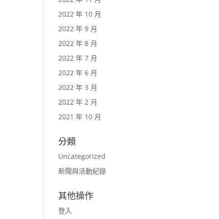
2022 年 10 月
2022 年 9 月
2022 年 8 月
2022 年 7 月
2022 年 6 月
2022 年 3 月
2022 年 2 月
2021 年 10 月
分類
Uncategorized
新聞與活動紀錄
其他操作
登入