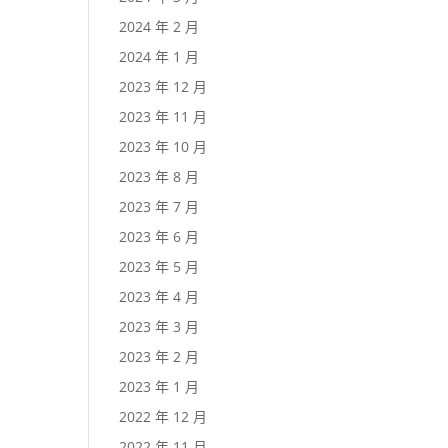
2024 年 2 月
2024 年 1 月
2023 年 12 月
2023 年 11 月
2023 年 10 月
2023 年 8 月
2023 年 7 月
2023 年 6 月
2023 年 5 月
2023 年 4 月
2023 年 3 月
2023 年 2 月
2023 年 1 月
2022 年 12 月
2022 年 11 月