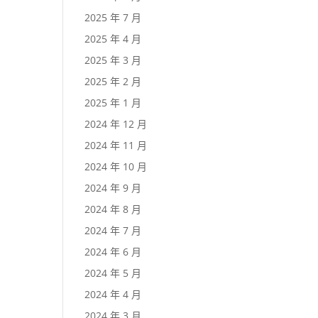
2025 年 7 月
2025 年 4 月
2025 年 3 月
2025 年 2 月
2025 年 1 月
2024 年 12 月
2024 年 11 月
2024 年 10 月
2024 年 9 月
2024 年 8 月
2024 年 7 月
2024 年 6 月
2024 年 5 月
2024 年 4 月
2024 年 3 月