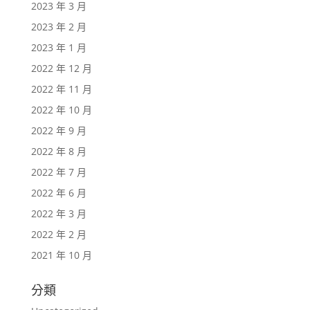
2023 年 3 月
2023 年 2 月
2023 年 1 月
2022 年 12 月
2022 年 11 月
2022 年 10 月
2022 年 9 月
2022 年 8 月
2022 年 7 月
2022 年 6 月
2022 年 3 月
2022 年 2 月
2021 年 10 月
分類