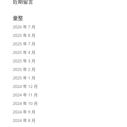
近期留言
彙整
2026 年 7 月
2025 年 8 月
2025 年 7 月
2025 年 4 月
2025 年 3 月
2025 年 2 月
2025 年 1 月
2024 年 12 月
2024 年 11 月
2024 年 10 月
2024 年 9 月
2024 年 8 月