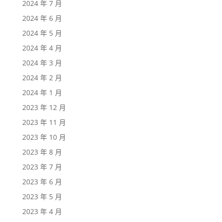
2024 年 7 月
2024 年 6 月
2024 年 5 月
2024 年 4 月
2024 年 3 月
2024 年 2 月
2024 年 1 月
2023 年 12 月
2023 年 11 月
2023 年 10 月
2023 年 8 月
2023 年 7 月
2023 年 6 月
2023 年 5 月
2023 年 4 月