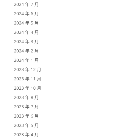
2024 年 7 月
2024 年 6 月
2024 年 5 月
2024 年 4 月
2024 年 3 月
2024 年 2 月
2024 年 1 月
2023 年 12 月
2023 年 11 月
2023 年 10 月
2023 年 8 月
2023 年 7 月
2023 年 6 月
2023 年 5 月
2023 年 4 月