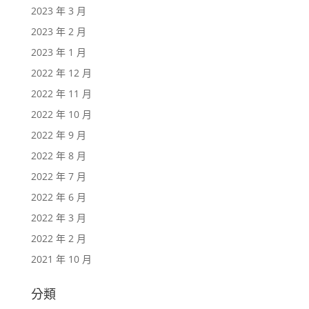
2023 年 3 月
2023 年 2 月
2023 年 1 月
2022 年 12 月
2022 年 11 月
2022 年 10 月
2022 年 9 月
2022 年 8 月
2022 年 7 月
2022 年 6 月
2022 年 3 月
2022 年 2 月
2021 年 10 月
分類