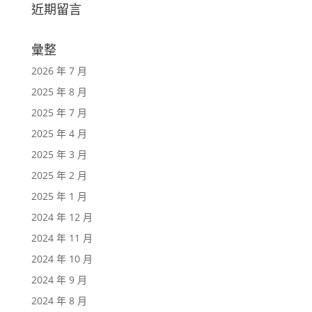
近期留言
彙整
2026 年 7 月
2025 年 8 月
2025 年 7 月
2025 年 4 月
2025 年 3 月
2025 年 2 月
2025 年 1 月
2024 年 12 月
2024 年 11 月
2024 年 10 月
2024 年 9 月
2024 年 8 月