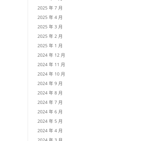
2025 年 7 月
2025 年 4 月
2025 年 3 月
2025 年 2 月
2025 年 1 月
2024 年 12 月
2024 年 11 月
2024 年 10 月
2024 年 9 月
2024 年 8 月
2024 年 7 月
2024 年 6 月
2024 年 5 月
2024 年 4 月
2024 年 3 月