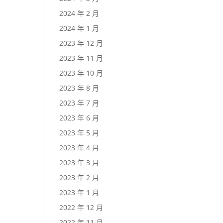
2024 年 2 月
2024 年 1 月
2023 年 12 月
2023 年 11 月
2023 年 10 月
2023 年 8 月
2023 年 7 月
2023 年 6 月
2023 年 5 月
2023 年 4 月
2023 年 3 月
2023 年 2 月
2023 年 1 月
2022 年 12 月
2022 年 11 月