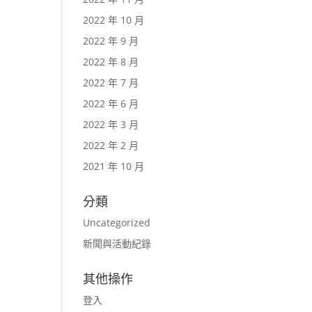
2022 年 10 月
2022 年 9 月
2022 年 8 月
2022 年 7 月
2022 年 6 月
2022 年 3 月
2022 年 2 月
2021 年 10 月
分類
Uncategorized
新聞與活動紀錄
其他操作
登入