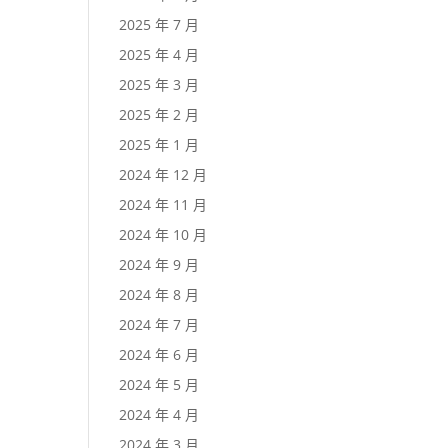
2025 年 7 月
2025 年 4 月
2025 年 3 月
2025 年 2 月
2025 年 1 月
2024 年 12 月
2024 年 11 月
2024 年 10 月
2024 年 9 月
2024 年 8 月
2024 年 7 月
2024 年 6 月
2024 年 5 月
2024 年 4 月
2024 年 3 月