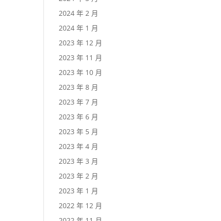
2024 年 2 月
2024 年 1 月
2023 年 12 月
2023 年 11 月
2023 年 10 月
2023 年 8 月
2023 年 7 月
2023 年 6 月
2023 年 5 月
2023 年 4 月
2023 年 3 月
2023 年 2 月
2023 年 1 月
2022 年 12 月
2022 年 11 月