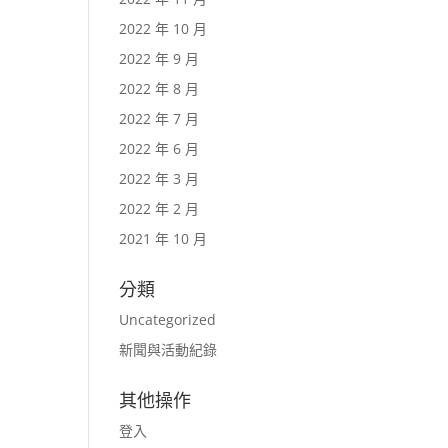
2022 年 10 月
2022 年 9 月
2022 年 8 月
2022 年 7 月
2022 年 6 月
2022 年 3 月
2022 年 2 月
2021 年 10 月
分類
Uncategorized
新聞與活動紀錄
其他操作
登入