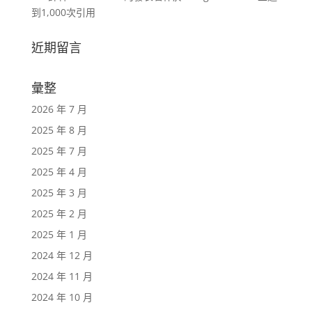
到1,000次引用
近期留言
彙整
2026 年 7 月
2025 年 8 月
2025 年 7 月
2025 年 4 月
2025 年 3 月
2025 年 2 月
2025 年 1 月
2024 年 12 月
2024 年 11 月
2024 年 10 月