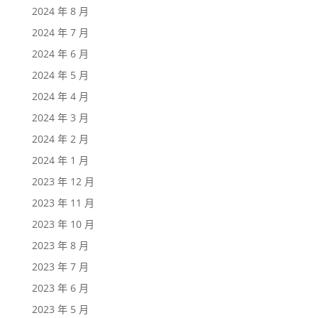
2024 年 8 月
2024 年 7 月
2024 年 6 月
2024 年 5 月
2024 年 4 月
2024 年 3 月
2024 年 2 月
2024 年 1 月
2023 年 12 月
2023 年 11 月
2023 年 10 月
2023 年 8 月
2023 年 7 月
2023 年 6 月
2023 年 5 月