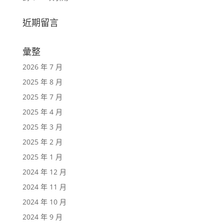
近期留言
彙整
2026 年 7 月
2025 年 8 月
2025 年 7 月
2025 年 4 月
2025 年 3 月
2025 年 2 月
2025 年 1 月
2024 年 12 月
2024 年 11 月
2024 年 10 月
2024 年 9 月