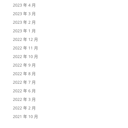
2023 年 4 月
2023 年 3 月
2023 年 2 月
2023 年 1 月
2022 年 12 月
2022 年 11 月
2022 年 10 月
2022 年 9 月
2022 年 8 月
2022 年 7 月
2022 年 6 月
2022 年 3 月
2022 年 2 月
2021 年 10 月