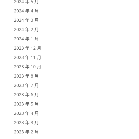
2024 年 5 月
2024 年 4 月
2024 年 3 月
2024 年 2 月
2024 年 1 月
2023 年 12 月
2023 年 11 月
2023 年 10 月
2023 年 8 月
2023 年 7 月
2023 年 6 月
2023 年 5 月
2023 年 4 月
2023 年 3 月
2023 年 2 月