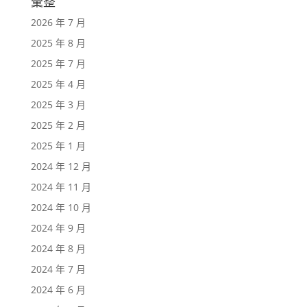
彙整
2026 年 7 月
2025 年 8 月
2025 年 7 月
2025 年 4 月
2025 年 3 月
2025 年 2 月
2025 年 1 月
2024 年 12 月
2024 年 11 月
2024 年 10 月
2024 年 9 月
2024 年 8 月
2024 年 7 月
2024 年 6 月