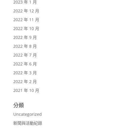
2023 年 1 月
2022 年 12 月
2022 年 11 月
2022 年 10 月
2022 年 9 月
2022 年 8 月
2022 年 7 月
2022 年 6 月
2022 年 3 月
2022 年 2 月
2021 年 10 月
分類
Uncategorized
新聞與活動紀錄