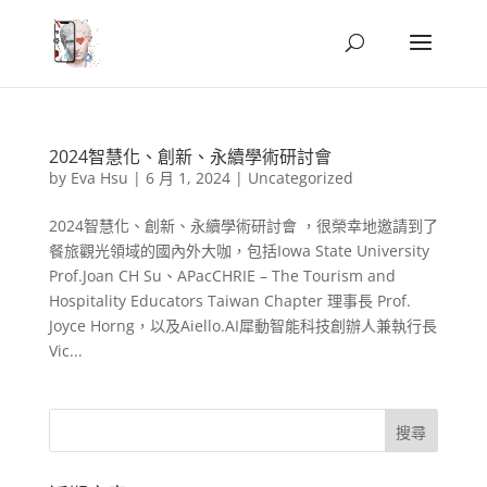
2024智慧化、創新、永續學術研討會
by
Eva Hsu
|
6 月 1, 2024
|
Uncategorized
2024智慧化、創新、永續學術研討會 ，很榮幸地邀請到了
餐旅觀光領域的國內外大咖，包括Iowa State University
Prof.Joan CH Su、APacCHRIE – The Tourism and
Hospitality Educators Taiwan Chapter 理事長 Prof.
Joyce Horng，以及Aiello.AI犀動智能科技創辦人兼執行長
Vic...