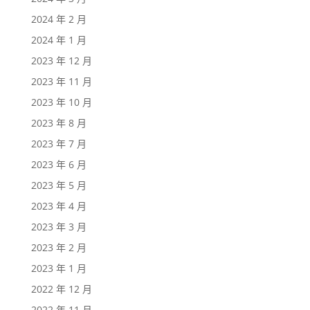
2024 年 2 月
2024 年 1 月
2023 年 12 月
2023 年 11 月
2023 年 10 月
2023 年 8 月
2023 年 7 月
2023 年 6 月
2023 年 5 月
2023 年 4 月
2023 年 3 月
2023 年 2 月
2023 年 1 月
2022 年 12 月
2022 年 11 月