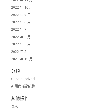
2022 年 10 月
2022 年 9 月
2022 年 8 月
2022 年 7 月
2022 年 6 月
2022 年 3 月
2022 年 2 月
2021 年 10 月
分類
Uncategorized
新聞與活動紀錄
其他操作
登入