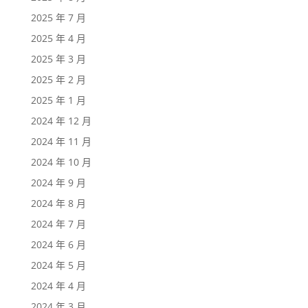
2025 年 7 月
2025 年 4 月
2025 年 3 月
2025 年 2 月
2025 年 1 月
2024 年 12 月
2024 年 11 月
2024 年 10 月
2024 年 9 月
2024 年 8 月
2024 年 7 月
2024 年 6 月
2024 年 5 月
2024 年 4 月
2024 年 3 月