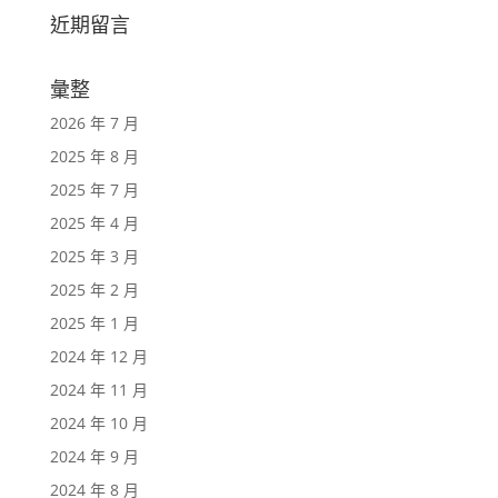
近期留言
彙整
2026 年 7 月
2025 年 8 月
2025 年 7 月
2025 年 4 月
2025 年 3 月
2025 年 2 月
2025 年 1 月
2024 年 12 月
2024 年 11 月
2024 年 10 月
2024 年 9 月
2024 年 8 月