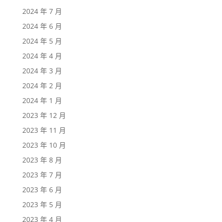
2024 年 7 月
2024 年 6 月
2024 年 5 月
2024 年 4 月
2024 年 3 月
2024 年 2 月
2024 年 1 月
2023 年 12 月
2023 年 11 月
2023 年 10 月
2023 年 8 月
2023 年 7 月
2023 年 6 月
2023 年 5 月
2023 年 4 月