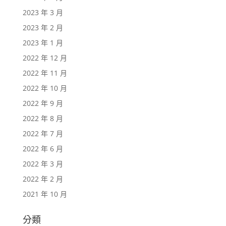
2023 年 3 月
2023 年 2 月
2023 年 1 月
2022 年 12 月
2022 年 11 月
2022 年 10 月
2022 年 9 月
2022 年 8 月
2022 年 7 月
2022 年 6 月
2022 年 3 月
2022 年 2 月
2021 年 10 月
分類