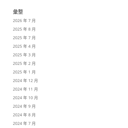
彙整
2026 年 7 月
2025 年 8 月
2025 年 7 月
2025 年 4 月
2025 年 3 月
2025 年 2 月
2025 年 1 月
2024 年 12 月
2024 年 11 月
2024 年 10 月
2024 年 9 月
2024 年 8 月
2024 年 7 月