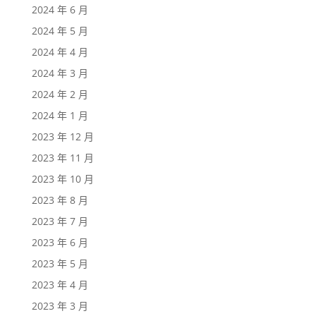
2024 年 6 月
2024 年 5 月
2024 年 4 月
2024 年 3 月
2024 年 2 月
2024 年 1 月
2023 年 12 月
2023 年 11 月
2023 年 10 月
2023 年 8 月
2023 年 7 月
2023 年 6 月
2023 年 5 月
2023 年 4 月
2023 年 3 月