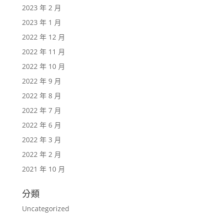
2023 年 2 月
2023 年 1 月
2022 年 12 月
2022 年 11 月
2022 年 10 月
2022 年 9 月
2022 年 8 月
2022 年 7 月
2022 年 6 月
2022 年 3 月
2022 年 2 月
2021 年 10 月
分類
Uncategorized