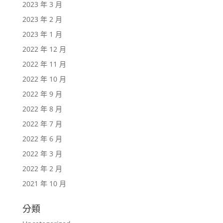
2023 年 3 月
2023 年 2 月
2023 年 1 月
2022 年 12 月
2022 年 11 月
2022 年 10 月
2022 年 9 月
2022 年 8 月
2022 年 7 月
2022 年 6 月
2022 年 3 月
2022 年 2 月
2021 年 10 月
分類