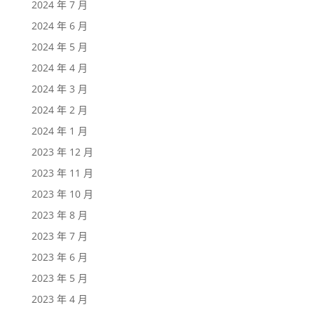
2024 年 7 月
2024 年 6 月
2024 年 5 月
2024 年 4 月
2024 年 3 月
2024 年 2 月
2024 年 1 月
2023 年 12 月
2023 年 11 月
2023 年 10 月
2023 年 8 月
2023 年 7 月
2023 年 6 月
2023 年 5 月
2023 年 4 月