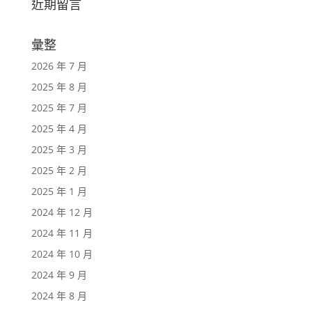
近期留言
彙整
2026 年 7 月
2025 年 8 月
2025 年 7 月
2025 年 4 月
2025 年 3 月
2025 年 2 月
2025 年 1 月
2024 年 12 月
2024 年 11 月
2024 年 10 月
2024 年 9 月
2024 年 8 月