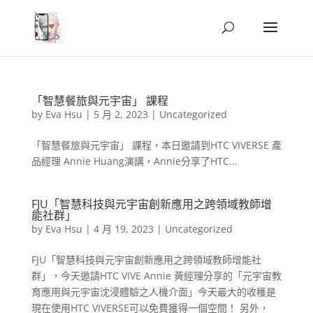
「智慧餐旅與元宇宙」 課程
by
Eva Hsu
|
5 月 2, 2023
|
Uncategorized
「智慧餐旅與元宇宙」 課程，本日邀請到HTC VIVERSE 產
品經理 Annie Huang演講，Annie分享了HTC...
FJU「智慧科技與元宇宙創新應用之跨領域教師增
能社群」
by
Eva Hsu
|
4 月 19, 2023
|
Uncategorized
FJU「智慧科技與元宇宙創新應用之跨領域教師增能社
群」，今天邀請HTC VIVE Annie 黃經理分享的「元宇宙教
育應用與元宇宙沈浸體驗之人機介面」今天最大的收穫是
現在使用HTC VIVERSE可以免費獲得一個空間！ 另外，