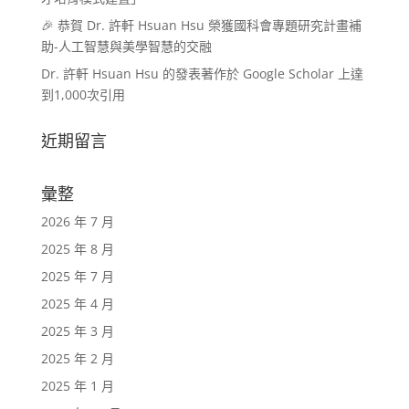
🎉 恭賀 Dr. 許軒 Hsuan Hsu 榮獲國科會專題研究計畫補
助-人工智慧與美學智慧的交融
Dr. 許軒 Hsuan Hsu 的發表著作於 Google Scholar 上達
到1,000次引用
近期留言
彙整
2026 年 7 月
2025 年 8 月
2025 年 7 月
2025 年 4 月
2025 年 3 月
2025 年 2 月
2025 年 1 月