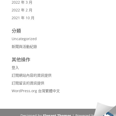
2022 年 3 月
2022 年 2 月
2021 年 10 月
分類
Uncategorized
新聞與活動紀錄
其他操作
登入
訂閱網站內容的資訊提供
訂閱留言的資訊提供
WordPress.org 台灣繁體中文
Designed by
Elegant Themes
| Powered by