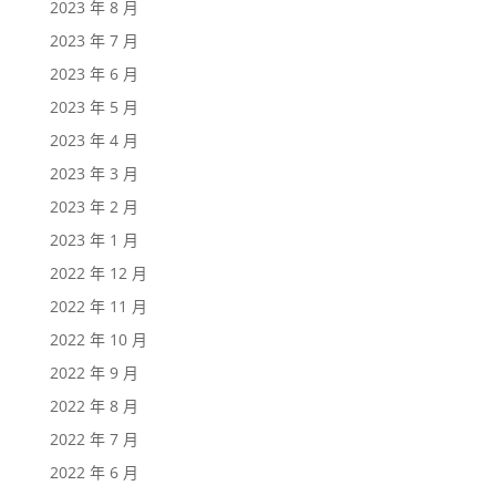
2023 年 8 月
2023 年 7 月
2023 年 6 月
2023 年 5 月
2023 年 4 月
2023 年 3 月
2023 年 2 月
2023 年 1 月
2022 年 12 月
2022 年 11 月
2022 年 10 月
2022 年 9 月
2022 年 8 月
2022 年 7 月
2022 年 6 月