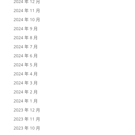
2024 年 12 月
2024 年 11 月
2024 年 10 月
2024 年 9 月
2024 年 8 月
2024 年 7 月
2024 年 6 月
2024 年 5 月
2024 年 4 月
2024 年 3 月
2024 年 2 月
2024 年 1 月
2023 年 12 月
2023 年 11 月
2023 年 10 月