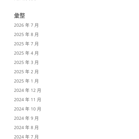
彙整
2026 年 7 月
2025 年 8 月
2025 年 7 月
2025 年 4 月
2025 年 3 月
2025 年 2 月
2025 年 1 月
2024 年 12 月
2024 年 11 月
2024 年 10 月
2024 年 9 月
2024 年 8 月
2024 年 7 月