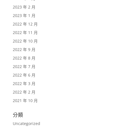
2023 年 2 月
2023 年 1 月
2022 年 12 月
2022 年 11 月
2022 年 10 月
2022 年 9 月
2022 年 8 月
2022 年 7 月
2022 年 6 月
2022 年 3 月
2022 年 2 月
2021 年 10 月
分類
Uncategorized