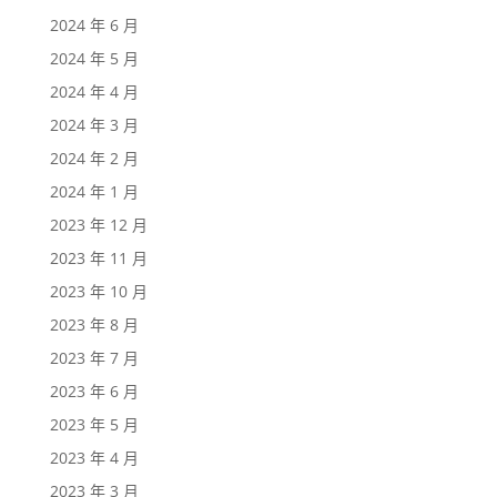
2024 年 6 月
2024 年 5 月
2024 年 4 月
2024 年 3 月
2024 年 2 月
2024 年 1 月
2023 年 12 月
2023 年 11 月
2023 年 10 月
2023 年 8 月
2023 年 7 月
2023 年 6 月
2023 年 5 月
2023 年 4 月
2023 年 3 月