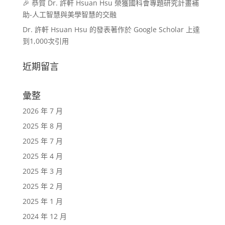
🎉 恭賀 Dr. 許軒 Hsuan Hsu 榮獲國科會專題研究計畫補
助-人工智慧與美學智慧的交融
Dr. 許軒 Hsuan Hsu 的發表著作於 Google Scholar 上達
到1,000次引用
近期留言
彙整
2026 年 7 月
2025 年 8 月
2025 年 7 月
2025 年 4 月
2025 年 3 月
2025 年 2 月
2025 年 1 月
2024 年 12 月