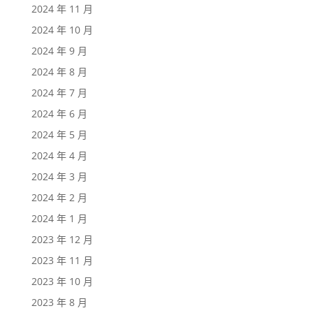
2024 年 11 月
2024 年 10 月
2024 年 9 月
2024 年 8 月
2024 年 7 月
2024 年 6 月
2024 年 5 月
2024 年 4 月
2024 年 3 月
2024 年 2 月
2024 年 1 月
2023 年 12 月
2023 年 11 月
2023 年 10 月
2023 年 8 月