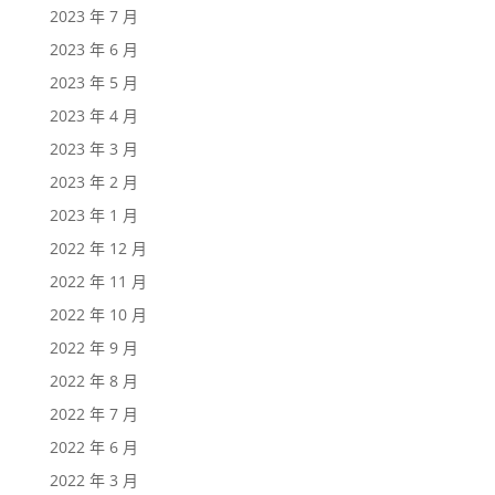
2023 年 7 月
2023 年 6 月
2023 年 5 月
2023 年 4 月
2023 年 3 月
2023 年 2 月
2023 年 1 月
2022 年 12 月
2022 年 11 月
2022 年 10 月
2022 年 9 月
2022 年 8 月
2022 年 7 月
2022 年 6 月
2022 年 3 月