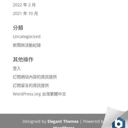
2022 年 2 月
2021 年 10 月
分類
Uncategorized
新聞與活動紀錄
其他操作
登入
訂閱網站內容的資訊提供
訂閱留言的資訊提供
WordPress.org 台灣繁體中文
Designed by
Elegant Themes
| Powered by
WordPress