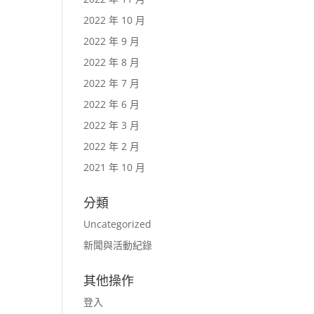
2022 年 10 月
2022 年 9 月
2022 年 8 月
2022 年 7 月
2022 年 6 月
2022 年 3 月
2022 年 2 月
2021 年 10 月
分類
Uncategorized
新聞與活動紀錄
其他操作
登入