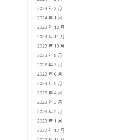
2024 年 2 月
2024 年 1 月
2023 年 12 月
2023 年 11 月
2023 年 10 月
2023 年 8 月
2023 年 7 月
2023 年 6 月
2023 年 5 月
2023 年 4 月
2023 年 3 月
2023 年 2 月
2023 年 1 月
2022 年 12 月
2022 年 11 月