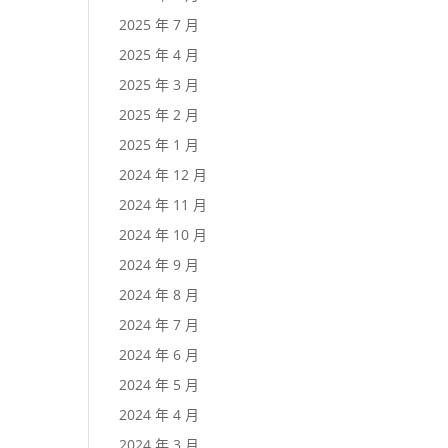
2025 年 7 月
2025 年 4 月
2025 年 3 月
2025 年 2 月
2025 年 1 月
2024 年 12 月
2024 年 11 月
2024 年 10 月
2024 年 9 月
2024 年 8 月
2024 年 7 月
2024 年 6 月
2024 年 5 月
2024 年 4 月
2024 年 3 月