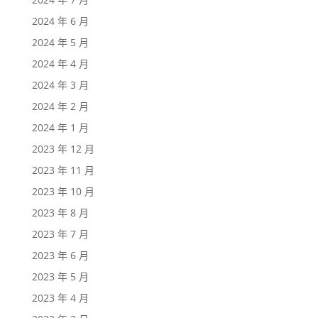
2024 年 6 月
2024 年 5 月
2024 年 4 月
2024 年 3 月
2024 年 2 月
2024 年 1 月
2023 年 12 月
2023 年 11 月
2023 年 10 月
2023 年 8 月
2023 年 7 月
2023 年 6 月
2023 年 5 月
2023 年 4 月