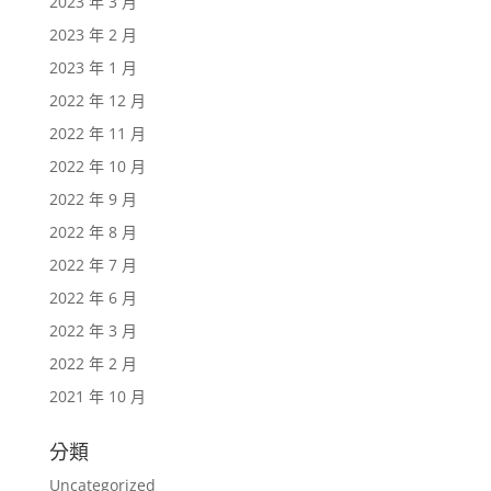
2023 年 3 月
2023 年 2 月
2023 年 1 月
2022 年 12 月
2022 年 11 月
2022 年 10 月
2022 年 9 月
2022 年 8 月
2022 年 7 月
2022 年 6 月
2022 年 3 月
2022 年 2 月
2021 年 10 月
分類
Uncategorized