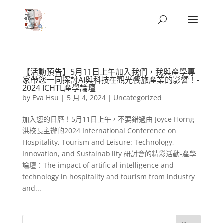
【活動預告】5月11日上午加入我們，我與產學專
家帶您一同探討AI與科技在觀光餐旅產業的影響！-
2024 ICHTL產學論壇
by
Eva Hsu
|
5 月 4, 2024
|
Uncategorized
加入您的日曆！5月11日上午，不要錯過由 Joyce Horng
洪校長主辦的2024 International Conference on
Hospitality, Tourism and Leisure: Technology,
Innovation, and Sustainability 研討會的精彩活動-產學
論壇：The impact of artificial intelligence and
technology in hospitality and tourism from industry
and...