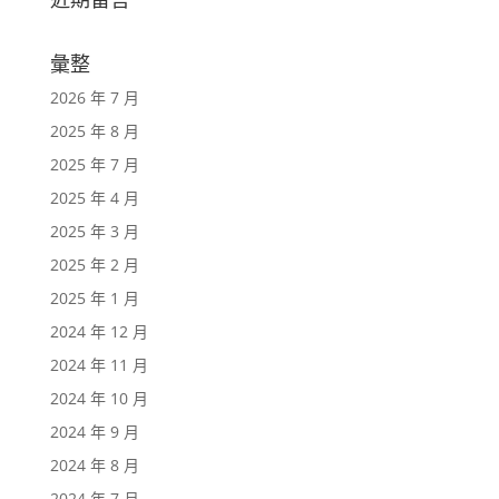
彙整
2026 年 7 月
2025 年 8 月
2025 年 7 月
2025 年 4 月
2025 年 3 月
2025 年 2 月
2025 年 1 月
2024 年 12 月
2024 年 11 月
2024 年 10 月
2024 年 9 月
2024 年 8 月
2024 年 7 月