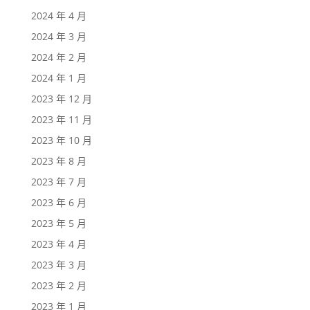
2024 年 4 月
2024 年 3 月
2024 年 2 月
2024 年 1 月
2023 年 12 月
2023 年 11 月
2023 年 10 月
2023 年 8 月
2023 年 7 月
2023 年 6 月
2023 年 5 月
2023 年 4 月
2023 年 3 月
2023 年 2 月
2023 年 1 月