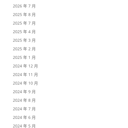
2026 年 7 月
2025 年 8 月
2025 年 7 月
2025 年 4 月
2025 年 3 月
2025 年 2 月
2025 年 1 月
2024 年 12 月
2024 年 11 月
2024 年 10 月
2024 年 9 月
2024 年 8 月
2024 年 7 月
2024 年 6 月
2024 年 5 月