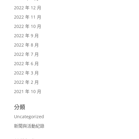
2022 年 12 月
2022 年 11 月
2022 年 10 月
2022 年 9 月
2022 年 8 月
2022 年 7 月
2022 年 6 月
2022 年 3 月
2022 年 2 月
2021 年 10 月
分類
Uncategorized
新聞與活動紀錄