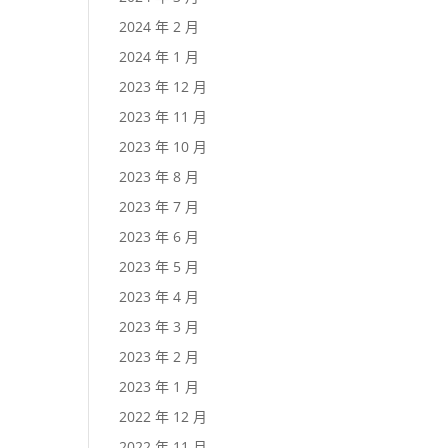
2024 年 2 月
2024 年 1 月
2023 年 12 月
2023 年 11 月
2023 年 10 月
2023 年 8 月
2023 年 7 月
2023 年 6 月
2023 年 5 月
2023 年 4 月
2023 年 3 月
2023 年 2 月
2023 年 1 月
2022 年 12 月
2022 年 11 月