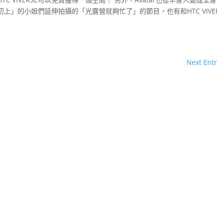
」的小姐們延伸拍攝的「光露營就夠忙了」的節目，也有和HTC VIVER
Next Entr