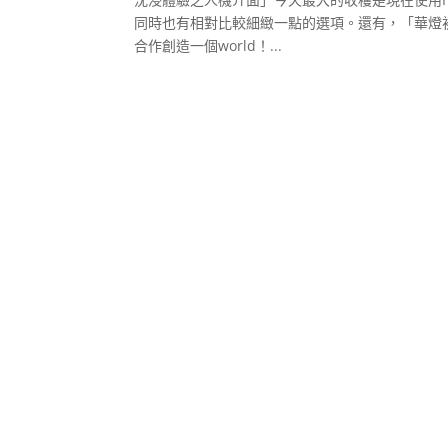
同時也有相對比較細緻一點的選項。還有，「華燈初上
合作創造一個world！...