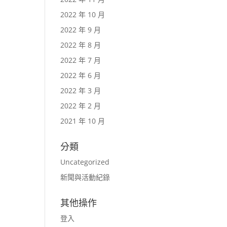
2022 年 10 月
2022 年 9 月
2022 年 8 月
2022 年 7 月
2022 年 6 月
2022 年 3 月
2022 年 2 月
2021 年 10 月
分類
Uncategorized
新聞與活動紀錄
其他操作
登入