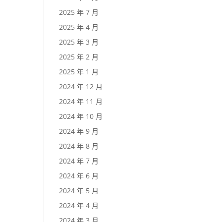
2025 年 7 月
2025 年 4 月
2025 年 3 月
2025 年 2 月
2025 年 1 月
2024 年 12 月
2024 年 11 月
2024 年 10 月
2024 年 9 月
2024 年 8 月
2024 年 7 月
2024 年 6 月
2024 年 5 月
2024 年 4 月
2024 年 3 月