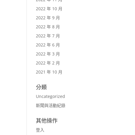
2022 年 10 月
2022 年 9 月
2022 年 8 月
2022 年 7 月
2022 年 6 月
2022 年 3 月
2022 年 2 月
2021 年 10 月
分類
Uncategorized
新聞與活動紀錄
其他操作
登入