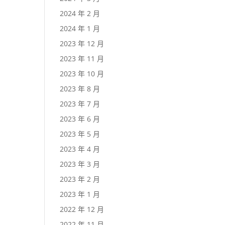
2024 年 2 月
2024 年 1 月
2023 年 12 月
2023 年 11 月
2023 年 10 月
2023 年 8 月
2023 年 7 月
2023 年 6 月
2023 年 5 月
2023 年 4 月
2023 年 3 月
2023 年 2 月
2023 年 1 月
2022 年 12 月
2022 年 11 月