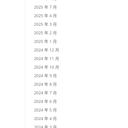
2025 年 7 月
2025 年 4 月
2025 年 3 月
2025 年 2 月
2025 年 1 月
2024 年 12 月
2024 年 11 月
2024 年 10 月
2024 年 9 月
2024 年 8 月
2024 年 7 月
2024 年 6 月
2024 年 5 月
2024 年 4 月
2024 年 3 月