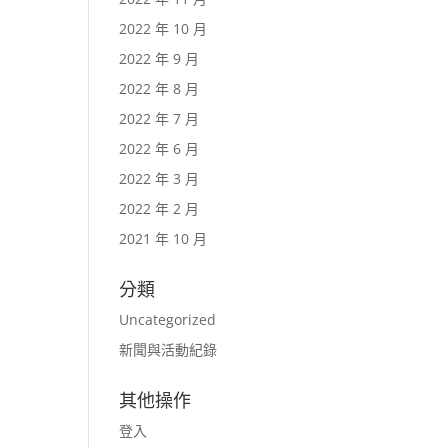
2022 年 10 月
2022 年 9 月
2022 年 8 月
2022 年 7 月
2022 年 6 月
2022 年 3 月
2022 年 2 月
2021 年 10 月
分類
Uncategorized
新聞與活動紀錄
其他操作
登入