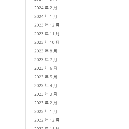
2024 年 2 月
2024 年 1 月
2023 年 12 月
2023 年 11 月
2023 年 10 月
2023 年 8 月
2023 年 7 月
2023 年 6 月
2023 年 5 月
2023 年 4 月
2023 年 3 月
2023 年 2 月
2023 年 1 月
2022 年 12 月
2022 年 11 月