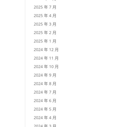
2025 年 7 月
2025 年 4 月
2025 年 3 月
2025 年 2 月
2025 年 1 月
2024 年 12 月
2024 年 11 月
2024 年 10 月
2024 年 9 月
2024 年 8 月
2024 年 7 月
2024 年 6 月
2024 年 5 月
2024 年 4 月
2024 年 3 月