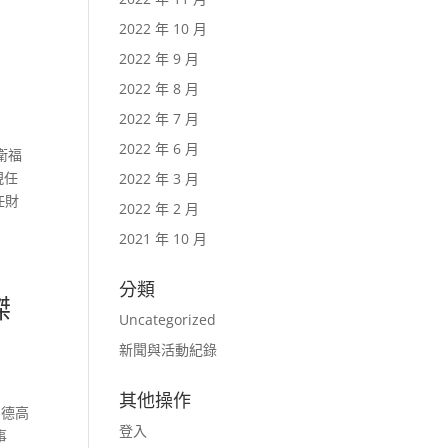
2022 年 10 月
2022 年 9 月
2022 年 8 月
2022 年 7 月
2022 年 6 月
衛福
現任
2022 年 3 月
任財
2022 年 2 月
2021 年 10 月
分類
傑
Uncategorized
新聞與活動紀錄
其他操作
多德高
登入
事