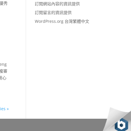
優秀
訂閱網站內容的資訊提供
訂閱留言的資訊提供
WordPress.org 台灣繁體中文
eng
複審
用心
ies »