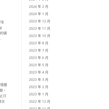
2024 年 2 月
2024 年 1 月
2023 年 12 月
得全
g
2023 年 11 月
己的碩
2023 年 10 月
.
2023 年 8 月
2023 年 7 月
2023 年 6 月
2023 年 5 月
2023 年 4 月
2023 年 3 月
熱情邀
2023 年 2 月
驗，
2023 年 1 月
止只
梯次
2022 年 12 月
2022 年 11 月