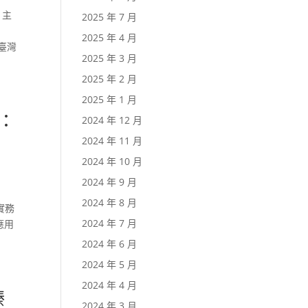
學 主
2025 年 7 月
2025 年 4 月
立臺灣
2025 年 3 月
2025 年 2 月
2025 年 1 月
程：
2024 年 12 月
2024 年 11 月
2024 年 10 月
2024 年 9 月
2024 年 8 月
的實務
2024 年 7 月
應用
2024 年 6 月
2024 年 5 月
2024 年 4 月
臻
2024 年 3 月